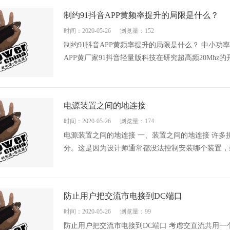
制约91抖音APP黄频率提升的局限是什么？
时间：2020-05-26
浏览量：152
制约91抖音APP黄频率提升的局限是什么？ 中小功率场合
APP黄厂家91抖音轻量版科技在研究超高频20Mhz的开关
电源装置之间的地连接
时间：2020-05-26
浏览量：174
电源装置之间的地连接 一、装置之间的地连接 
分。这是因为设计师通常都没法控制安装哪个装置
防止用户把交流市电接到DC端口
时间：2020-05-26
浏览量：99
防止用户把交流市电接到DC端口 考虑交直流共用一