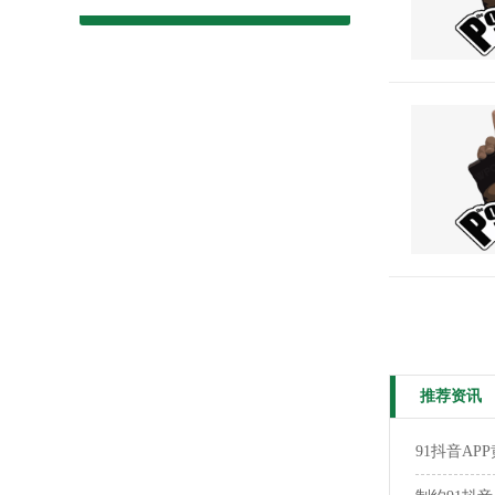
推荐资讯
91抖音APP