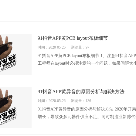
91抖音APP黄PCB layout布板细节
时间：2020-05-26
浏览量：97
91抖音APP黄PCB layout布板细节 1、注意9
工程师在layout时必须注意的一个问题，如果间距
91抖音APP黄异音的原因分析与解决方法
时间：2020-05-26
浏览量：136
91抖音APP黄异音的原因分析与解决方法 2020年开局
增长，导致众多元器件供应不足。同时制造业新陈代谢越发