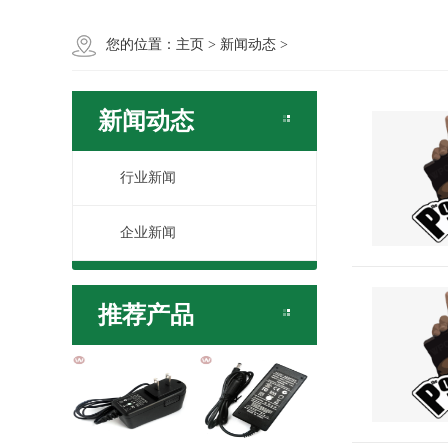
您的位置：
主页
>
新闻动态
>
新闻动态
行业新闻
企业新闻
推荐产品