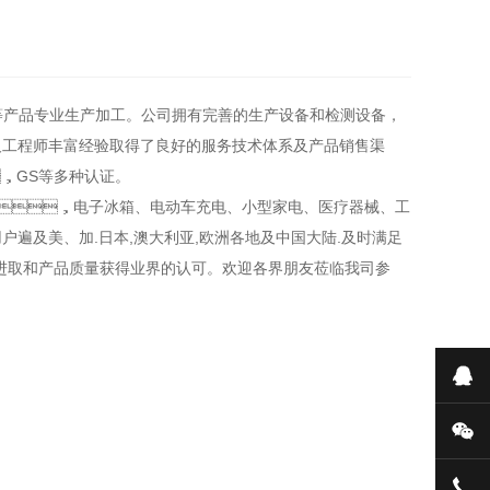
等产品专业生产加工。公司拥有完善的生产设备和检测设备，
术以及工程师丰富经验取得了良好的服务技术体系及产品销售渠
等多种认证。
，电子冰箱、电动车充电、小型家电、医疗器械、工
、等;用户遍及美、加.日本,澳大利亚,欧洲各地及中国大陆.及时满足
，进取和产品质量获得业界的认可。欢迎各界朋友莅临我司参
在
微
075